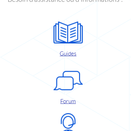
Guides
Forum